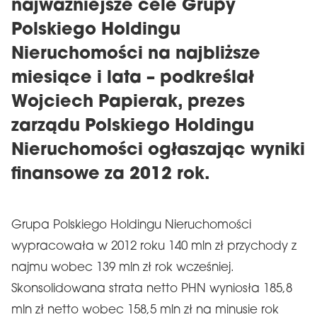
najważniejsze cele Grupy
Polskiego Holdingu
Nieruchomości na najbliższe
miesiące i lata – podkreślał
Wojciech Papierak, prezes
zarządu Polskiego Holdingu
Nieruchomości ogłaszając wyniki
finansowe za 2012 rok.
Grupa Polskiego Holdingu Nieruchomości
wypracowała w 2012 roku 140 mln zł przychody z
najmu wobec 139 mln zł rok wcześniej.
Skonsolidowana strata netto PHN wyniosła 185,8
mln zł netto wobec 158,5 mln zł na minusie rok