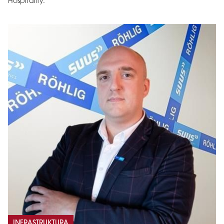
Hospitality.
INFRASTRUKTURA