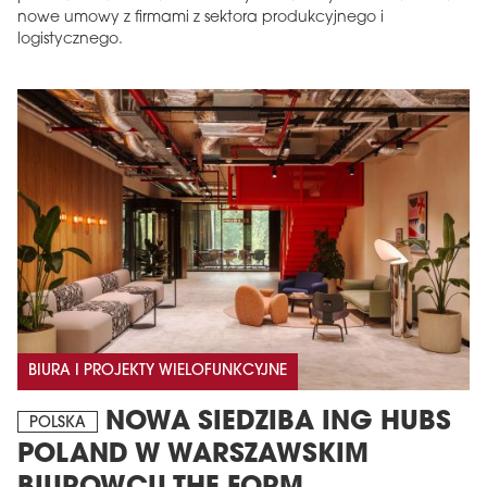
nowe umowy z firmami z sektora produkcyjnego i
logistycznego.
BIURA I PROJEKTY WIELOFUNKCYJNE
NOWA SIEDZIBA ING HUBS
POLSKA
POLAND W WARSZAWSKIM