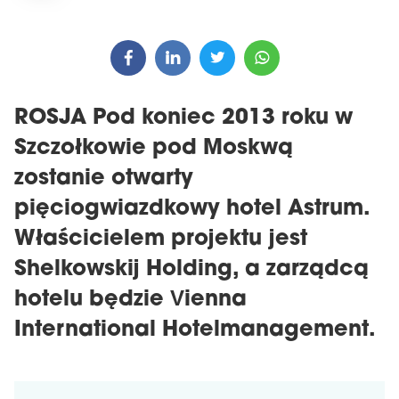
ROSJA Pod koniec 2013 roku w
Szczołkowie pod Moskwą
zostanie otwarty
pięciogwiazdkowy hotel Astrum.
Właścicielem projektu jest
Shelkowskij Holding, a zarządcą
hotelu będzie Vienna
International Hotelmanagement.