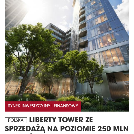
RYNEK INWESTYCYJNY I FINANSOWY
LIBERTY TOWER ZE
POLSKA
SPRZEDAŻĄ NA POZIOMIE 250 MLN