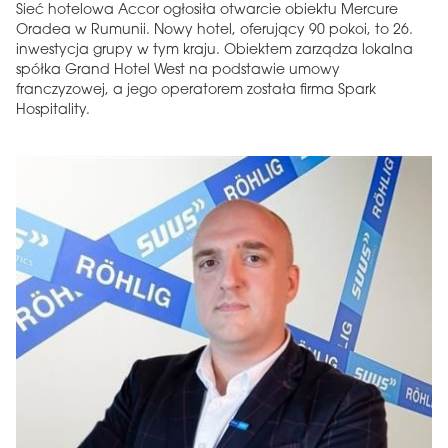
Sieć hotelowa Accor ogłosiła otwarcie obiektu Mercure
Oradea w Rumunii. Nowy hotel, oferujący 90 pokoi, to 26.
inwestycja grupy w tym kraju. Obiektem zarządza lokalna
spółka Grand Hotel West na podstawie umowy
franczyzowej, a jego operatorem została firma Spark
Hospitality.