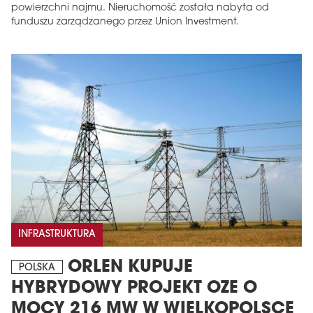
powierzchni najmu. Nieruchomość została nabyta od
funduszu zarządzanego przez Union Investment.
INFRASTRUKTURA
ORLEN KUPUJE
POLSKA
HYBRYDOWY PROJEKT OZE O
MOCY 216 MW W WIELKOPOLSCE