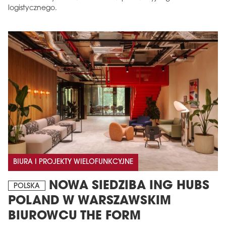
logistycznego.
BIURA I PROJEKTY WIELOFUNKCYJNE
NOWA SIEDZIBA ING HUBS
POLSKA
POLAND W WARSZAWSKIM
BIUROWCU THE FORM