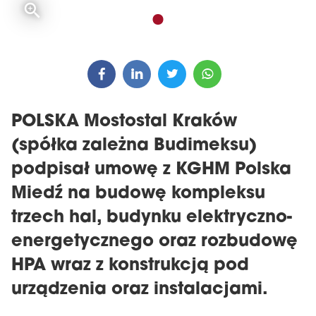
POLSKA Mostostal Kraków
(spółka zależna Budimeksu)
podpisał umowę z KGHM Polska
Miedź na budowę kompleksu
trzech hal, budynku elektryczno-
energetycznego oraz rozbudowę
HPA wraz z konstrukcją pod
urządzenia oraz instalacjami.