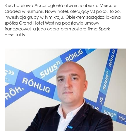
Sieć hotelowa Accor ogłosiła otwarcie obiektu Mercure
Oradea w Rumunii. Nowy hotel, oferujący 90 pokoi, to 26.
inwestycja grupy w tym kraju. Obiektem zarządza lokalna
spółka Grand Hotel West na podstawie umowy
franczyzowej, a jego operatorem została firma Spark
Hospitality.