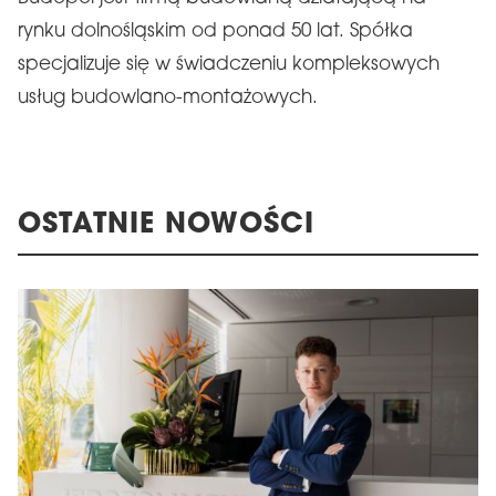
rynku dolnośląskim od ponad 50 lat. Spółka
specjalizuje się w świadczeniu kompleksowych
usług budowlano-montażowych.
OSTATNIE NOWOŚCI