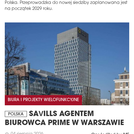
Polska. Przeprowadzka do nowej siedziby zaplanowana jest
na początek 2029 roku.
BIURA I PROJEKTY WIELOFUNKCYJNE
SAVILLS AGENTEM
POLSKA
BIUROWCA PRIME W WARSZAWIE