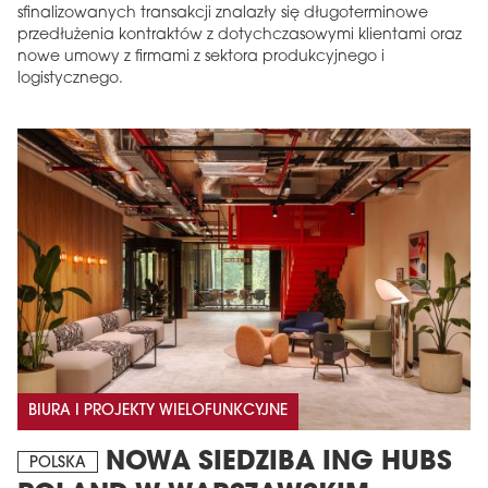
sfinalizowanych transakcji znalazły się długoterminowe
przedłużenia kontraktów z dotychczasowymi klientami oraz
nowe umowy z firmami z sektora produkcyjnego i
logistycznego.
BIURA I PROJEKTY WIELOFUNKCYJNE
NOWA SIEDZIBA ING HUBS
POLSKA