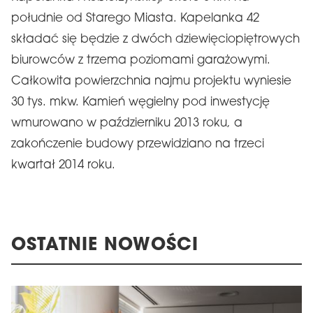
południe od Starego Miasta. Kapelanka 42
składać się będzie z dwóch dziewięciopiętrowych
biurowców z trzema poziomami garażowymi.
Całkowita powierzchnia najmu projektu wyniesie
30 tys. mkw. Kamień węgielny pod inwestycję
wmurowano w październiku 2013 roku, a
zakończenie budowy przewidziano na trzeci
kwartał 2014 roku.
OSTATNIE NOWOŚCI