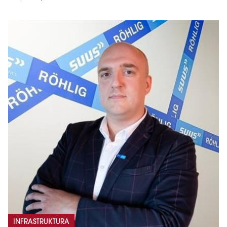
INFRASTRUKTURA