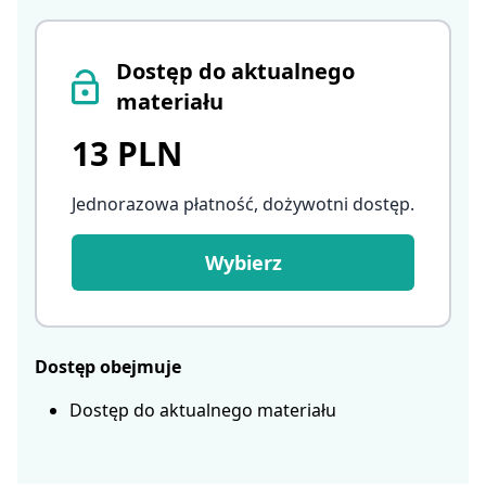
Dostęp do aktualnego
materiału
13 PLN
Jednorazowa płatność, dożywotni dostęp
.
Wybierz
Dostęp obejmuje
Dostęp do aktualnego materiału