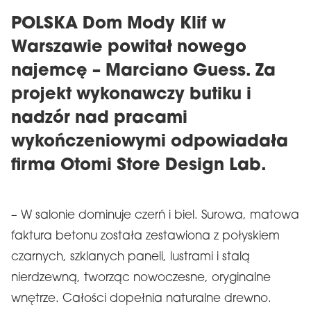
POLSKA Dom Mody Klif w
Warszawie powitał nowego
najemcę – Marciano Guess. Za
projekt wykonawczy butiku i
nadzór nad pracami
wykończeniowymi odpowiadała
firma Otomi Store Design Lab.
– W salonie dominuje czerń i biel. Surowa, matowa
faktura betonu została zestawiona z połyskiem
czarnych, szklanych paneli, lustrami i stalą
nierdzewną, tworząc nowoczesne, oryginalne
wnętrze. Całości dopełnia naturalne drewno.