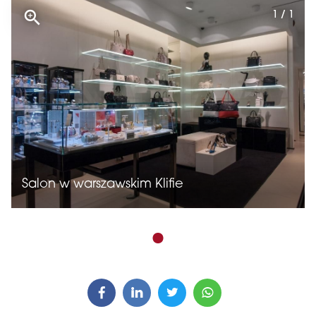
1 / 1
Salon w warszawskim Klifie