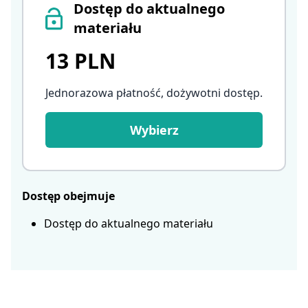
Dostęp do aktualnego
materiału
13 PLN
Jednorazowa płatność, dożywotni dostęp
.
Wybierz
Dostęp obejmuje
Dostęp do aktualnego materiału