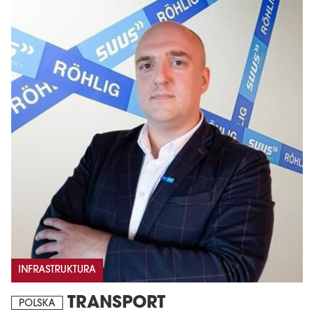
INFRASTRUKTURA
TRANSPORT
POLSKA