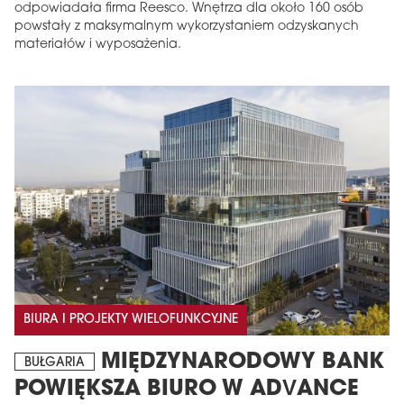
odpowiadała firma Reesco. Wnętrza dla około 160 osób
powstały z maksymalnym wykorzystaniem odzyskanych
materiałów i wyposażenia.
BIURA I PROJEKTY WIELOFUNKCYJNE
MIĘDZYNARODOWY BANK
BUŁGARIA
POWIĘKSZA BIURO W ADVANCE