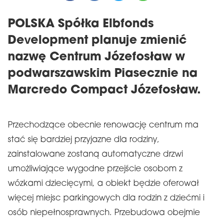
POLSKA Spółka Elbfonds
Development planuje zmienić
nazwę Centrum Józefosław w
podwarszawskim Piasecznie na
Marcredo Compact Józefosław.
Przechodzące obecnie renowację centrum ma
stać się bardziej przyjazne dla rodziny,
zainstalowane zostaną automatyczne drzwi
umożliwiające wygodne przejście osobom z
wózkami dziecięcymi, a obiekt będzie oferował
więcej miejsc parkingowych dla rodzin z dziećmi i
osób niepełnosprawnych. Przebudowa obejmie