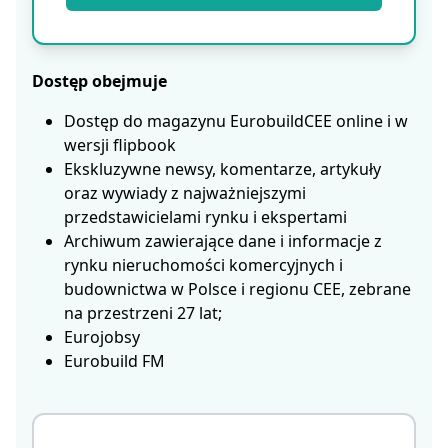
Dostęp obejmuje
Dostęp do magazynu EurobuildCEE online i w
wersji flipbook
Ekskluzywne newsy, komentarze, artykuły
oraz wywiady z najważniejszymi
przedstawicielami rynku i ekspertami
Archiwum zawierające dane i informacje z
rynku nieruchomości komercyjnych i
budownictwa w Polsce i regionu CEE, zebrane
na przestrzeni 27 lat;
Eurojobsy
Eurobuild FM