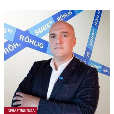
INFRASTRUKTURA