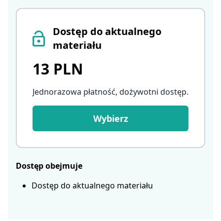
Dostęp do aktualnego
materiału
13 PLN
Jednorazowa płatność, dożywotni dostęp
.
Wybierz
Dostęp obejmuje
Dostęp do aktualnego materiału