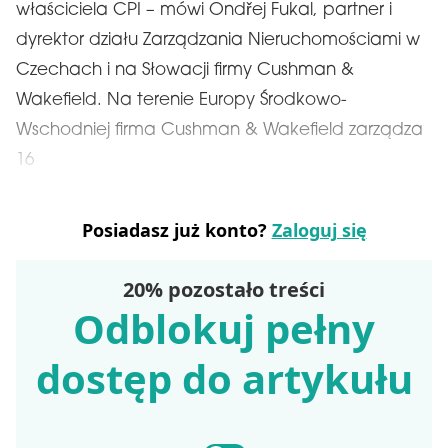
właściciela CPI – mówi Ondřej Fukal, partner i
dyrektor działu Zarządzania Nieruchomościami w
Czechach i na Słowacji firmy Cushman &
Wakefield. Na terenie Europy Środkowo-
Wschodniej firma Cushman & Wakefield zarządza
16
Posiadasz już konto?
Zaloguj się
20% pozostało treści
Odblokuj pełny
dostęp do artykułu