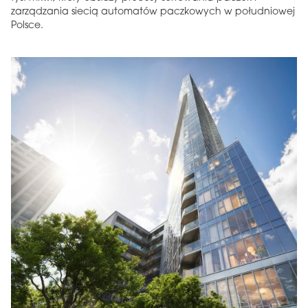
zarządzania siecią automatów paczkowych w południowej
Polsce.