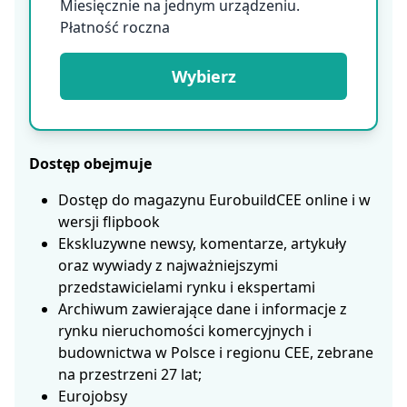
Miesięcznie na jednym urządzeniu.
Płatność roczna
Wybierz
Dostęp obejmuje
Dostęp do magazynu EurobuildCEE online i w
wersji flipbook
Ekskluzywne newsy, komentarze, artykuły
oraz wywiady z najważniejszymi
przedstawicielami rynku i ekspertami
Archiwum zawierające dane i informacje z
rynku nieruchomości komercyjnych i
budownictwa w Polsce i regionu CEE, zebrane
na przestrzeni 27 lat;
Eurojobsy