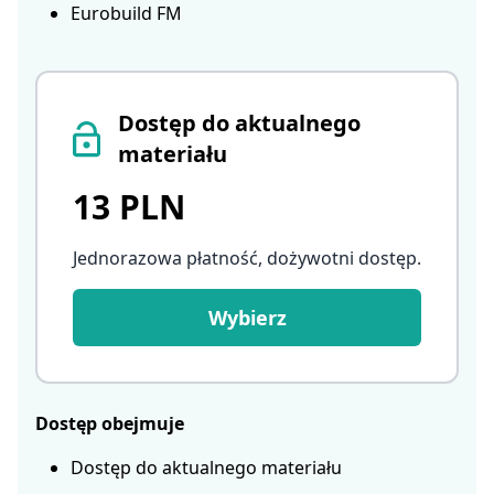
Eurobuild FM
Dostęp do aktualnego
materiału
13 PLN
Jednorazowa płatność, dożywotni dostęp
.
Wybierz
Dostęp obejmuje
Dostęp do aktualnego materiału