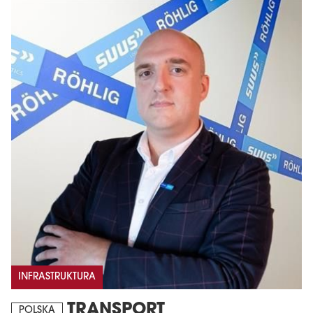
INFRASTRUKTURA
TRANSPORT
POLSKA