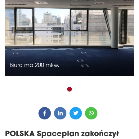
Biuro ma 200 mkw.
POLSKA Spaceplan zakończył