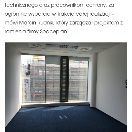
technicznego oraz pracownikom ochrony, za
ogromne wsparcie w trakcie całej realizacji –
mówi Marcin Rudnik, który zarządzał projektem z
ramienia firmy Spaceplan.