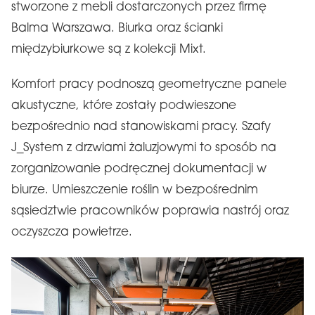
stworzone z mebli dostarczonych przez firmę
Balma Warszawa. Biurka oraz ścianki
międzybiurkowe są z kolekcji Mixt.
Komfort pracy podnoszą geometryczne panele
akustyczne, które zostały podwieszone
bezpośrednio nad stanowiskami pracy. Szafy
J_System z drzwiami żaluzjowymi to sposób na
zorganizowanie podręcznej dokumentacji w
biurze. Umieszczenie roślin w bezpośrednim
sąsiedztwie pracowników poprawia nastrój oraz
oczyszcza powietrze.