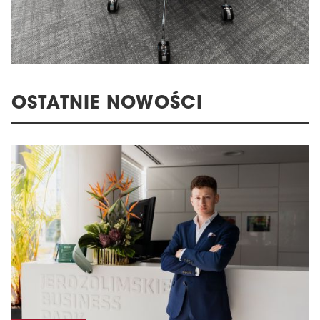
OSTATNIE NOWOŚCI