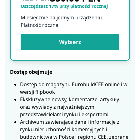
Oszczędzasz 17% przy płatności rocznej
Miesięcznie na jednym urządzeniu.
Płatność roczna
Wybierz
Dostęp obejmuje
Dostęp do magazynu EurobuildCEE online i w
wersji flipbook
Ekskluzywne newsy, komentarze, artykuły
oraz wywiady z najważniejszymi
przedstawicielami rynku i ekspertami
Archiwum zawierające dane i informacje z
rynku nieruchomości komercyjnych i
budownictwa w Polsce i regionu CEE, zebrane