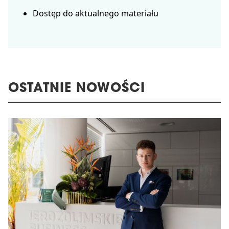
Dostęp do aktualnego materiału
OSTATNIE NOWOŚCI