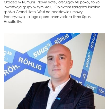
Oradea w Rumunii. Nowy hotel, oferujący 90 pokoi, to 26.
inwestycja grupy w tym kraju. Obiektem zarządza lokalna
spółka Grand Hotel West na podstawie umowy
franczyzowej, a jego operatorem została firma Spark
Hospitality.