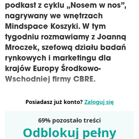
podkast z cyklu „Nosem w nos”,
nagrywany we wnętrzach
Mindspace Koszyki. W tym
tygodniu rozmawiamy z Joanną
Mroczek, szefową działu badań
rynkowych i marketingu dla
krajów Europy Środkowo-
Wschodniej firmy CBRE.
Posiadasz już konto?
Zaloguj się
69% pozostało treści
Odblokuj pełny