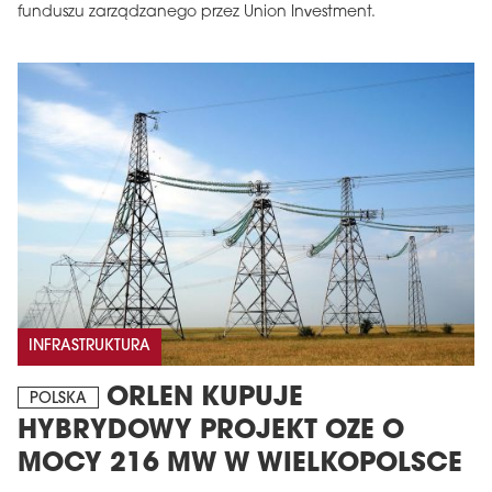
funduszu zarządzanego przez Union Investment.
INFRASTRUKTURA
ORLEN KUPUJE
POLSKA
HYBRYDOWY PROJEKT OZE O
MOCY 216 MW W WIELKOPOLSCE