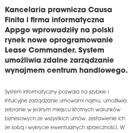
Kancelaria prawnicza Causa
Finita i firma informatyczna
Appgo wprowadziły na polski
rynek nowe oprogramowanie
Lease Commander. System
umożliwia zdalne zarządzanie
wynajmem centrum handlowego.
System informatyczny pozwala na szybkie i
intuicyjne zarządzanie umowami najmu, umożliwia
zebranie w jednym miejscu istotnych warunków
biznesowych ze wszystkich umów, zestawienie ich
ze sobą i wykrycie ewentualnych sprzeczności. W