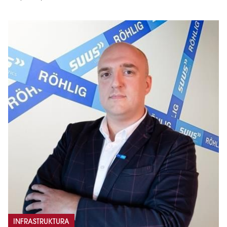
INFRASTRUKTURA