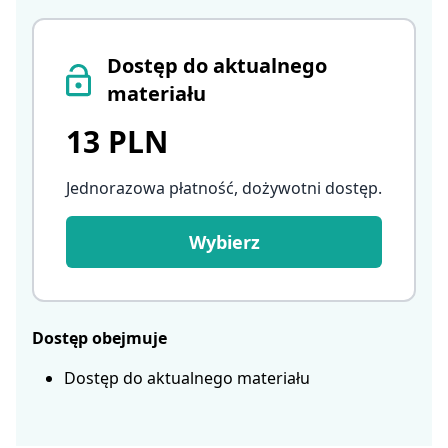
Dostęp do aktualnego
materiału
13 PLN
Jednorazowa płatność, dożywotni dostęp
.
Wybierz
Dostęp obejmuje
Dostęp do aktualnego materiału