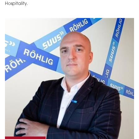
Hospitality.