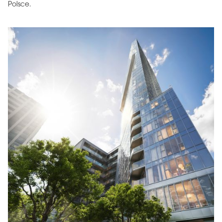
Polsce.