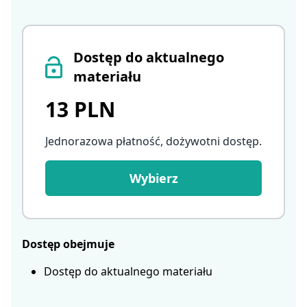
Dostęp do aktualnego
materiału
13 PLN
Jednorazowa płatność, dożywotni dostęp
.
Wybierz
Dostęp obejmuje
Dostęp do aktualnego materiału