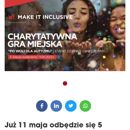
Już 11 maja odbędzie się 5