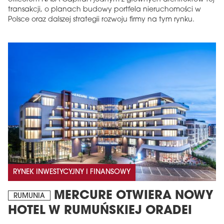
transakcji, o planach budowy portfela nieruchomości w
Polsce oraz dalszej strategii rozwoju firmy na tym rynku.
RYNEK INWESTYCYJNY I FINANSOWY
MERCURE OTWIERA NOWY
RUMUNIA
HOTEL W RUMUŃSKIEJ ORADEI