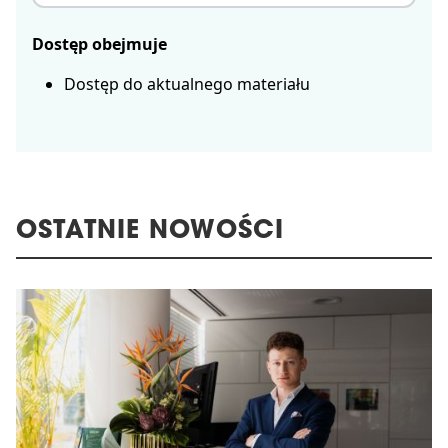
Dostęp obejmuje
Dostęp do aktualnego materiału
OSTATNIE NOWOŚCI