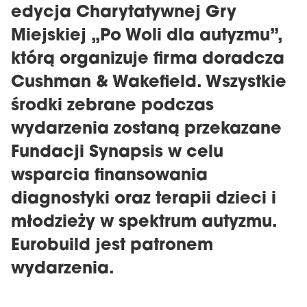
edycja Charytatywnej Gry
Miejskiej „Po Woli dla autyzmu”,
którą organizuje firma doradcza
Cushman & Wakefield. Wszystkie
środki zebrane podczas
wydarzenia zostaną przekazane
Fundacji Synapsis w celu
wsparcia finansowania
diagnostyki oraz terapii dzieci i
młodzieży w spektrum autyzmu.
Eurobuild jest patronem
wydarzenia.