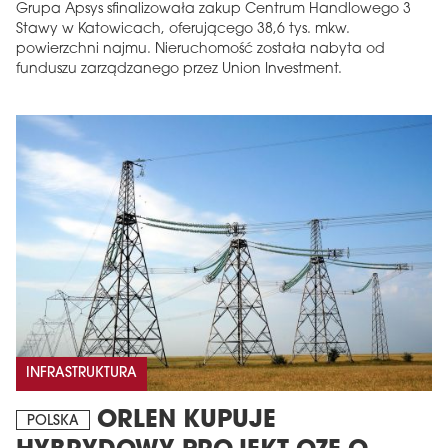
Grupa Apsys sfinalizowała zakup Centrum Handlowego 3
Stawy w Katowicach, oferującego 38,6 tys. mkw.
powierzchni najmu. Nieruchomość została nabyta od
funduszu zarządzanego przez Union Investment.
INFRASTRUKTURA
ORLEN KUPUJE
POLSKA