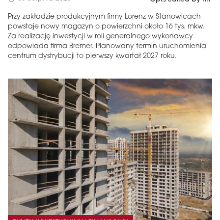
Przy zakładzie produkcyjnym firmy Lorenz w Stanowicach
powstaje nowy magazyn o powierzchni około 16 tys. mkw.
Za realizację inwestycji w roli generalnego wykonawcy
odpowiada firma Bremer. Planowany termin uruchomienia
centrum dystrybucji to pierwszy kwartał 2027 roku.