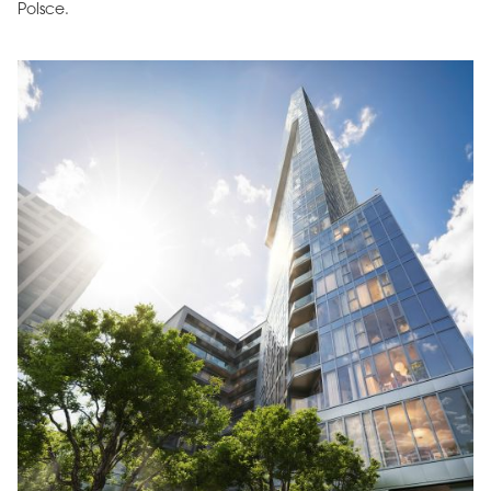
Polsce.