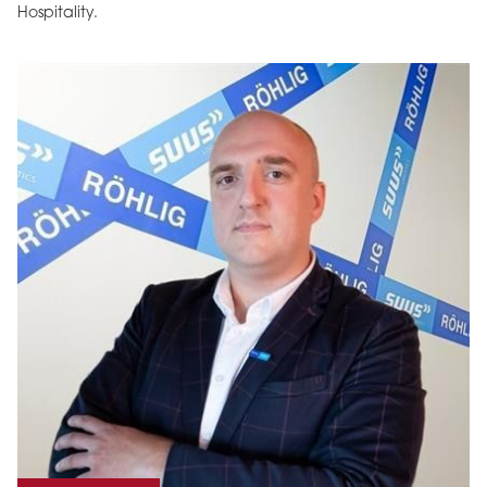
Hospitality.