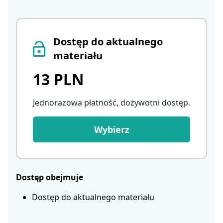
Dostęp do aktualnego
materiału
13 PLN
Jednorazowa płatność, dożywotni dostęp
.
Wybierz
Dostęp obejmuje
Dostęp do aktualnego materiału