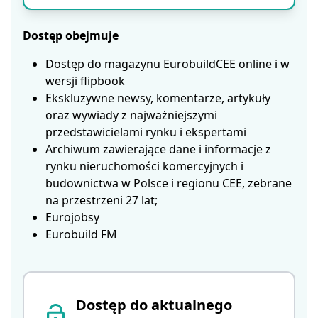
Dostęp obejmuje
Dostęp do magazynu EurobuildCEE online i w
wersji flipbook
Ekskluzywne newsy, komentarze, artykuły
oraz wywiady z najważniejszymi
przedstawicielami rynku i ekspertami
Archiwum zawierające dane i informacje z
rynku nieruchomości komercyjnych i
budownictwa w Polsce i regionu CEE, zebrane
na przestrzeni 27 lat;
Eurojobsy
Eurobuild FM
Dostęp do aktualnego