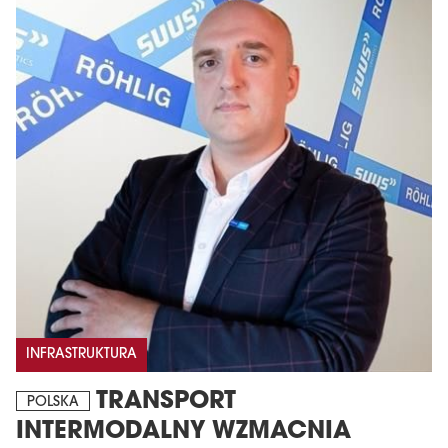
INFRASTRUKTURA
TRANSPORT
POLSKA
INTERMODALNY WZMACNIA