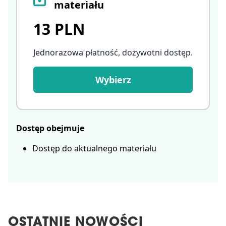
materiału
13 PLN
Jednorazowa płatność, dożywotni dostęp
.
Wybierz
Dostęp obejmuje
Dostęp do aktualnego materiału
OSTATNIE NOWOŚCI