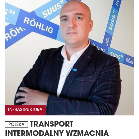
INFRASTRUKTURA
TRANSPORT
POLSKA
INTERMODALNY WZMACNIA