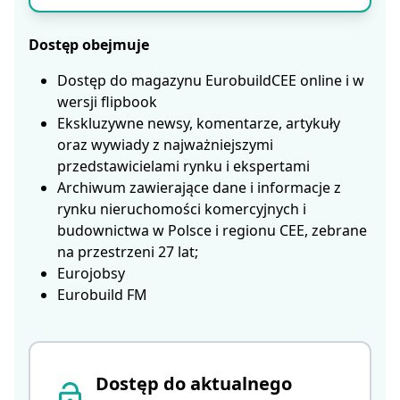
Dostęp obejmuje
Dostęp do magazynu EurobuildCEE online i w
wersji flipbook
Ekskluzywne newsy, komentarze, artykuły
oraz wywiady z najważniejszymi
przedstawicielami rynku i ekspertami
Archiwum zawierające dane i informacje z
rynku nieruchomości komercyjnych i
budownictwa w Polsce i regionu CEE, zebrane
na przestrzeni 27 lat;
Eurojobsy
Eurobuild FM
Dostęp do aktualnego