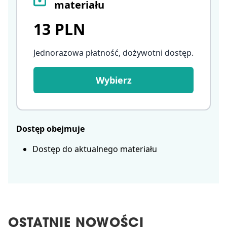
materiału
13 PLN
Jednorazowa płatność, dożywotni dostęp
.
Wybierz
Dostęp obejmuje
Dostęp do aktualnego materiału
OSTATNIE NOWOŚCI