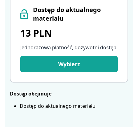
Dostęp do aktualnego
materiału
13 PLN
Jednorazowa płatność, dożywotni dostęp
.
Wybierz
Dostęp obejmuje
Dostęp do aktualnego materiału