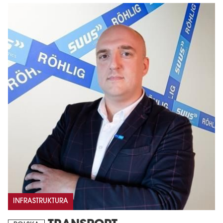
INFRASTRUKTURA