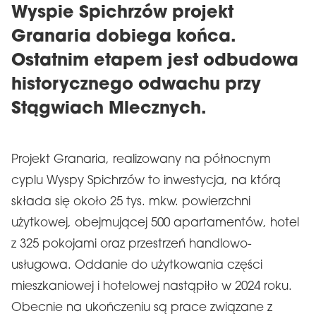
Wyspie Spichrzów projekt
Granaria dobiega końca.
Ostatnim etapem jest odbudowa
historycznego odwachu przy
Stągwiach Mlecznych.
Projekt Granaria, realizowany na północnym
cyplu Wyspy Spichrzów to inwestycja, na którą
składa się około 25 tys. mkw. powierzchni
użytkowej, obejmującej 500 apartamentów, hotel
z 325 pokojami oraz przestrzeń handlowo-
usługowa. Oddanie do użytkowania części
mieszkaniowej i hotelowej nastąpiło w 2024 roku.
Obecnie na ukończeniu są prace związane z