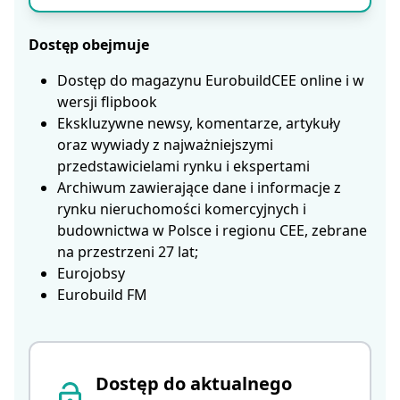
Dostęp obejmuje
Dostęp do magazynu EurobuildCEE online i w
wersji flipbook
Ekskluzywne newsy, komentarze, artykuły
oraz wywiady z najważniejszymi
przedstawicielami rynku i ekspertami
Archiwum zawierające dane i informacje z
rynku nieruchomości komercyjnych i
budownictwa w Polsce i regionu CEE, zebrane
na przestrzeni 27 lat;
Eurojobsy
Eurobuild FM
Dostęp do aktualnego