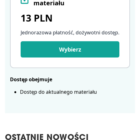
materiału
13 PLN
Jednorazowa płatność, dożywotni dostęp
.
Wybierz
Dostęp obejmuje
Dostęp do aktualnego materiału
OSTATNIE NOWOŚCI