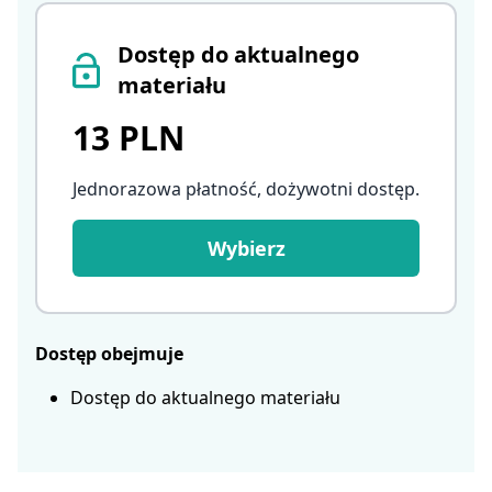
Dostęp do aktualnego
materiału
13 PLN
Jednorazowa płatność, dożywotni dostęp
.
Wybierz
Dostęp obejmuje
Dostęp do aktualnego materiału