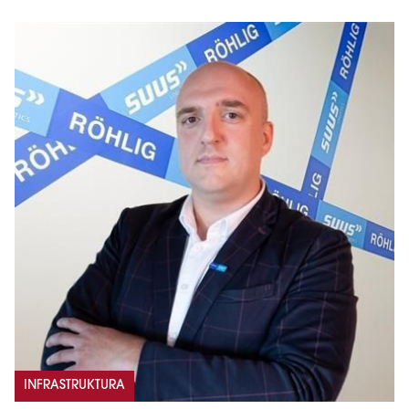
INFRASTRUKTURA