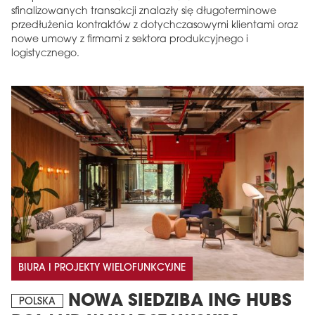
sfinalizowanych transakcji znalazły się długoterminowe
przedłużenia kontraktów z dotychczasowymi klientami oraz
nowe umowy z firmami z sektora produkcyjnego i
logistycznego.
BIURA I PROJEKTY WIELOFUNKCYJNE
NOWA SIEDZIBA ING HUBS
POLSKA