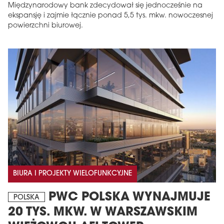
Międzynarodowy bank zdecydował się jednocześnie na
ekspansję i zajmie łącznie ponad 5,5 tys. mkw. nowoczesnej
powierzchni biurowej.
BIURA I PROJEKTY WIELOFUNKCYJNE
PWC POLSKA WYNAJMUJE
POLSKA
20 TYS. MKW. W WARSZAWSKIM