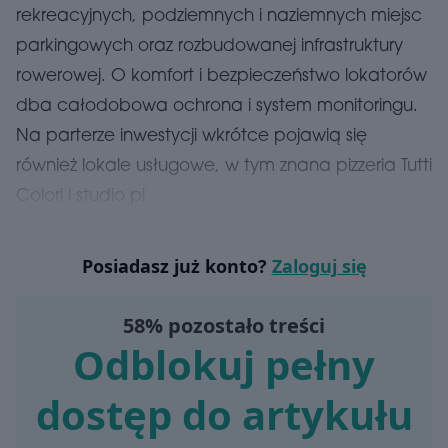
rekreacyjnych, podziemnych i naziemnych miejsc
parkingowych oraz rozbudowanej infrastruktury
rowerowej. O komfort i bezpieczeństwo lokatorów
dba całodobowa ochrona i system monitoringu.
Na parterze inwestycji wkrótce pojawią się
również lokale usługowe, w tym znana pizzeria Tutti
Colori i studio pi
Posiadasz już konto?
Zaloguj się
58% pozostało treści
Odblokuj pełny
dostęp do artykułu