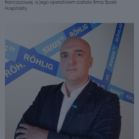
franczyzowej, a jego operatorem została firma Spark
Hospitality.