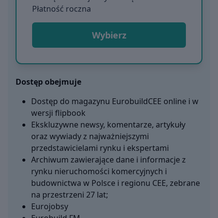
Płatność roczna
Wybierz
Dostęp obejmuje
Dostęp do magazynu EurobuildCEE online i w
wersji flipbook
Ekskluzywne newsy, komentarze, artykuły
oraz wywiady z najważniejszymi
przedstawicielami rynku i ekspertami
Archiwum zawierające dane i informacje z
rynku nieruchomości komercyjnych i
budownictwa w Polsce i regionu CEE, zebrane
na przestrzeni 27 lat;
Eurojobsy