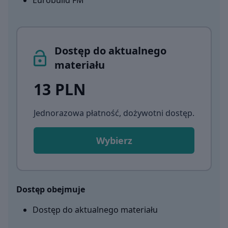
Eurobuild FM
Dostęp do aktualnego
materiału
13 PLN
Jednorazowa płatność, dożywotni dostęp
.
Wybierz
Dostęp obejmuje
Dostęp do aktualnego materiału