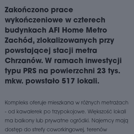
Zakończono prace
wykończeniowe w czterech
budynkach AFI Home Metro
Zachód, zlokalizowanych przy
powstającej stacji metra
Chrzanów. W ramach inwestycji
typu PRS na powierzchni 23 tys.
mkw. powstało 517 lokali.
Kompleks oferuje mieszkana w różnych metrażach
- od kawalerek po trzypokojowe. Większość lokali
ma balkony lub prywatne ogródki. Najemcy mają
dostęp do strefy coworkingowej, terenów