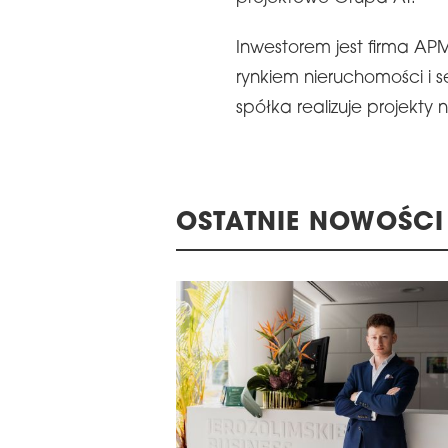
Inwestorem jest firma AP
rynkiem nieruchomości i
spółka realizuje projekty 
OSTATNIE NOWOŚCI