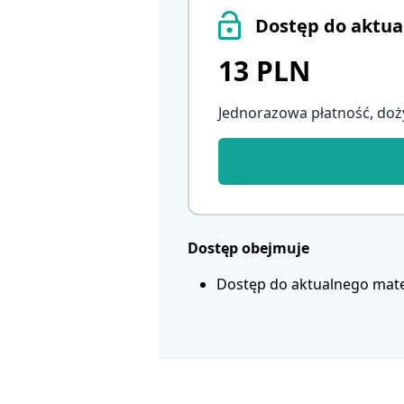
Dostęp do aktua
13 PLN
Jednorazowa płatność, doż
Dostęp obejmuje
Dostęp do aktualnego mate