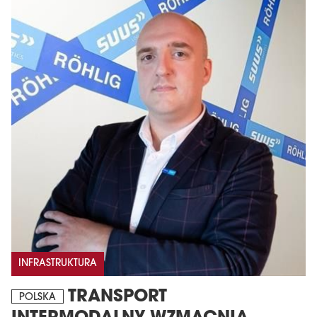
INFRASTRUKTURA
TRANSPORT
POLSKA