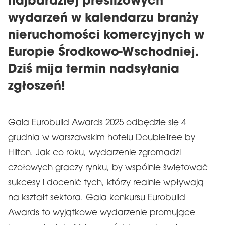
najbardziej prestiżowych
wydarzeń w kalendarzu branży
nieruchomości komercyjnych w
Europie Środkowo-Wschodniej.
Dziś mija termin nadsyłania
zgłoszeń!
Gala Eurobuild Awards 2025 odbędzie się 4
grudnia w warszawskim hotelu DoubleTree by
Hilton. Jak co roku, wydarzenie zgromadzi
czołowych graczy rynku, by wspólnie świętować
sukcesy i docenić tych, którzy realnie wpływają
na kształt sektora. Gala konkursu Eurobuild
Awards to wyjątkowe wydarzenie promujące