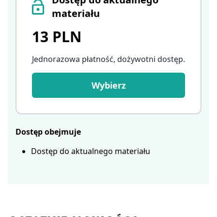
materiału
13 PLN
Jednorazowa płatność, dożywotni dostęp
.
Wybierz
Dostęp obejmuje
Dostęp do aktualnego materiału