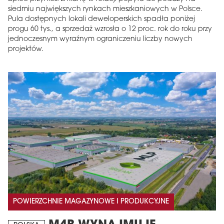
siedmiu największych rynkach mieszkaniowych w Polsce.
Pula dostępnych lokali deweloperskich spadła poniżej
progu 60 tys., a sprzedaż wzrosła o 12 proc. rok do roku przy
jednoczesnym wyraźnym ograniczeniu liczby nowych
projektów.
POWIERZCHNIE MAGAZYNOWE I PRODUKCYJNE