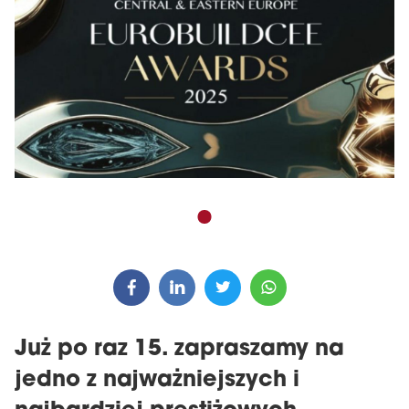
Już po raz 15. zapraszamy na
jedno z najważniejszych i