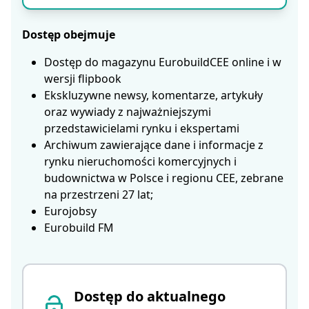
Dostęp obejmuje
Dostęp do magazynu EurobuildCEE online i w
wersji flipbook
Ekskluzywne newsy, komentarze, artykuły
oraz wywiady z najważniejszymi
przedstawicielami rynku i ekspertami
Archiwum zawierające dane i informacje z
rynku nieruchomości komercyjnych i
budownictwa w Polsce i regionu CEE, zebrane
na przestrzeni 27 lat;
Eurojobsy
Eurobuild FM
Dostęp do aktualnego