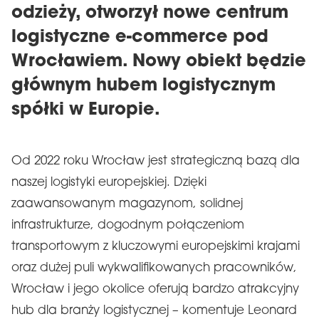
odzieży, otworzył nowe centrum
logistyczne e-commerce pod
Wrocławiem. Nowy obiekt będzie
głównym hubem logistycznym
spółki w Europie.
Od 2022 roku Wrocław jest strategiczną bazą dla
naszej logistyki europejskiej. Dzięki
zaawansowanym magazynom, solidnej
infrastrukturze, dogodnym połączeniom
transportowym z kluczowymi europejskimi krajami
oraz dużej puli wykwalifikowanych pracowników,
Wrocław i jego okolice oferują bardzo atrakcyjny
hub dla branży logistycznej – komentuje Leonard