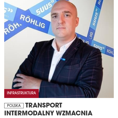
INFRASTRUKTURA
TRANSPORT
POLSKA
INTERMODALNY WZMACNIA