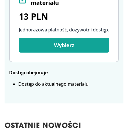
materiału
13 PLN
Jednorazowa płatność, dożywotni dostęp
.
Wybierz
Dostęp obejmuje
Dostęp do aktualnego materiału
OSTATNIE NOWOŚCI