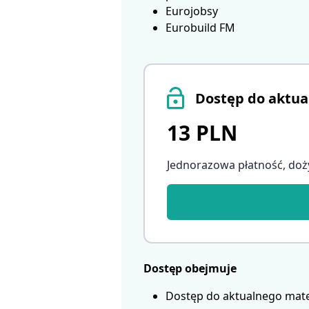
Eurojobsy
Eurobuild FM
Dostęp do aktua
13 PLN
Jednorazowa płatność, doż
Dostęp obejmuje
Dostęp do aktualnego mate