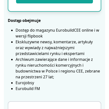
Dostęp obejmuje
Dostęp do magazynu EurobuildCEE online i w
wersji flipbook
Ekskluzywne newsy, komentarze, artykuły
oraz wywiady z najważniejszymi
przedstawicielami rynku i ekspertami
Archiwum zawierające dane i informacje z
rynku nieruchomości komercyjnych i
budownictwa w Polsce i regionu CEE, zebrane
na przestrzeni 27 lat;
Eurojobsy
Eurobuild FM