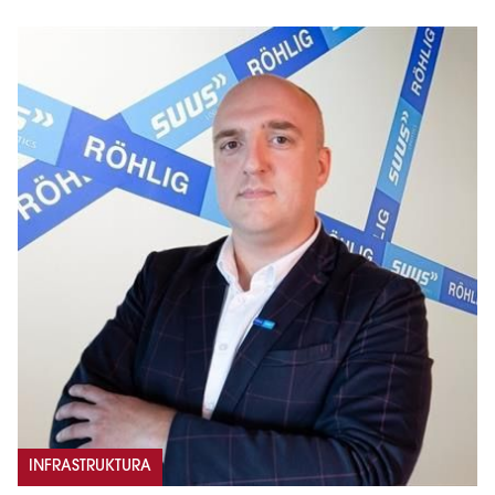
INFRASTRUKTURA