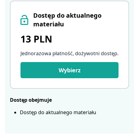
Dostęp do aktualnego
materiału
13 PLN
Jednorazowa płatność, dożywotni dostęp
.
Wybierz
Dostęp obejmuje
Dostęp do aktualnego materiału