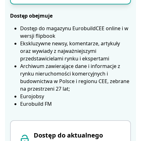
Dostęp obejmuje
Dostęp do magazynu EurobuildCEE online i w
wersji flipbook
Ekskluzywne newsy, komentarze, artykuły
oraz wywiady z najważniejszymi
przedstawicielami rynku i ekspertami
Archiwum zawierające dane i informacje z
rynku nieruchomości komercyjnych i
budownictwa w Polsce i regionu CEE, zebrane
na przestrzeni 27 lat;
Eurojobsy
Eurobuild FM
Dostęp do aktualnego