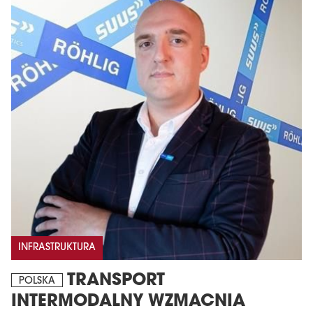
INFRASTRUKTURA
TRANSPORT
POLSKA
INTERMODALNY WZMACNIA