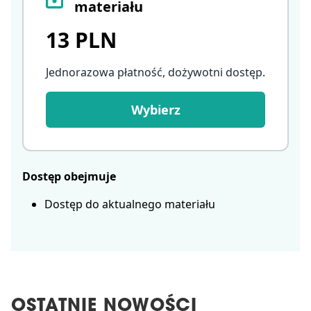
materiału
13 PLN
Jednorazowa płatność, dożywotni dostęp
.
Wybierz
Dostęp obejmuje
Dostęp do aktualnego materiału
OSTATNIE NOWOŚCI