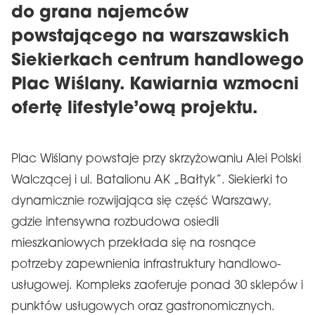
do grana najemców
powstającego na warszawskich
Siekierkach centrum handlowego
Plac Wiślany. Kawiarnia wzmocni
ofertę lifestyle’ową projektu.
Plac Wiślany powstaje przy skrzyżowaniu Alei Polski
Walczącej i ul. Batalionu AK „Bałtyk”. Siekierki to
dynamicznie rozwijająca się część Warszawy,
gdzie intensywna rozbudowa osiedli
mieszkaniowych przekłada się na rosnące
potrzeby zapewnienia infrastruktury handlowo-
usługowej. Kompleks zaoferuje ponad 30 sklepów i
punktów usługowych oraz gastronomicznych.