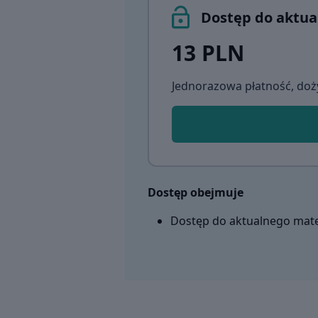
Dostęp do aktua
13 PLN
Jednorazowa płatność, doż
Dostęp obejmuje
Dostęp do aktualnego mate