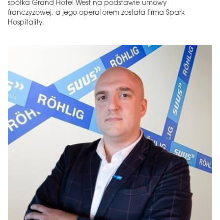
spółka Grand Hotel West na podstawie umowy
franczyzowej, a jego operatorem została firma Spark
Hospitality.