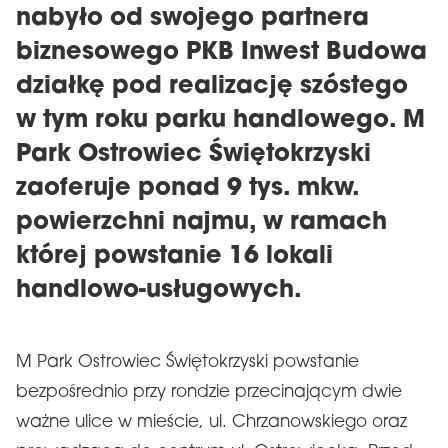
nabyło od swojego partnera
biznesowego PKB Inwest Budowa
działkę pod realizację szóstego
w tym roku parku handlowego. M
Park Ostrowiec Świętokrzyski
zaoferuje ponad 9 tys. mkw.
powierzchni najmu, w ramach
której powstanie 16 lokali
handlowo-usługowych.
M Park Ostrowiec Świętokrzyski powstanie
bezpośrednio przy rondzie przecinającym dwie
ważne ulice w mieście, ul. Chrzanowskiego oraz