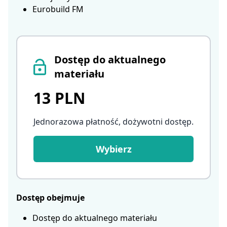
Eurobuild FM
Dostęp do aktualnego
materiału
13 PLN
Jednorazowa płatność, dożywotni dostęp
.
Wybierz
Dostęp obejmuje
Dostęp do aktualnego materiału