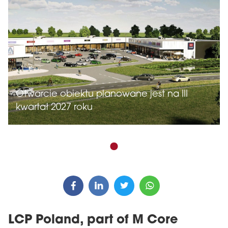
Otwarcie obiektu planowane jest na III
kwartał 2027 roku
LCP Poland, part of M Core