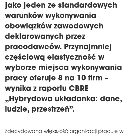
jako jeden ze standardowych
warunków wykonywania
obowiązków zawodowych
deklarowanych przez
pracodawców. Przynajmniej
częściową elastyczność w
wyborze miejsca wykonywania
pracy oferuje 8 na 10 firm –
wynika z raportu CBRE
„Hybrydowa układanka: dane,
ludzie, przestrzeń”.
Zdecydowana większość organizacji pracuje w