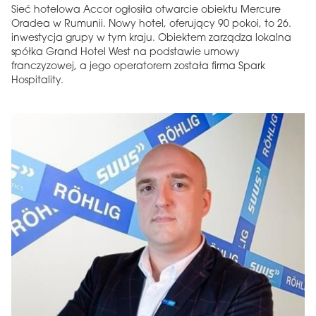
Sieć hotelowa Accor ogłosiła otwarcie obiektu Mercure
Oradea w Rumunii. Nowy hotel, oferujący 90 pokoi, to 26.
inwestycja grupy w tym kraju. Obiektem zarządza lokalna
spółka Grand Hotel West na podstawie umowy
franczyzowej, a jego operatorem została firma Spark
Hospitality.