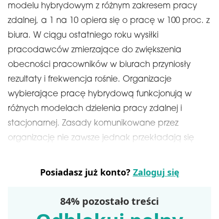
modelu hybrydowym z różnym zakresem pracy
zdalnej, a 1 na 10 opiera się o pracę w 100 proc. z
biura. W ciągu ostatniego roku wysiłki
pracodawców zmierzające do zwiększenia
obecności pracowników w biurach przyniosły
rezultaty i frekwencja rośnie. Organizacje
wybierające pracę hybrydową funkcjonują w
różnych modelach dzielenia pracy zdalnej i
stacjonarnej. Zasady komunikowane przez
organizację nie zawsze jednak przekładają się
Posiadasz już konto?
Zaloguj się
84% pozostało treści