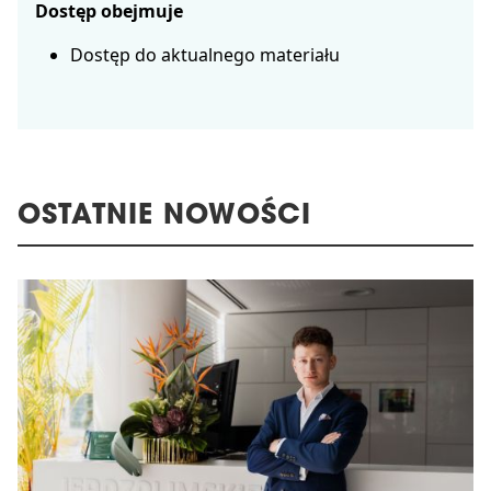
Dostęp obejmuje
Dostęp do aktualnego materiału
OSTATNIE NOWOŚCI