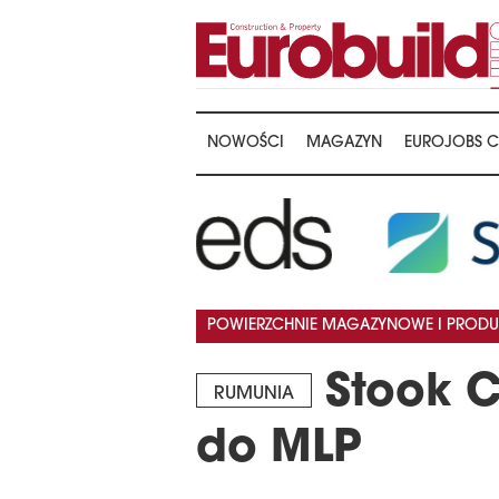
NOWOŚCI
MAGAZYN
EUROJOBS C
…
POWIERZCHNIE MAGAZYNOWE I PRODU
Stook C
RUMUNIA
do MLP