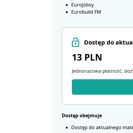
Eurojobsy
Eurobuild FM
Dostęp do aktua
13 PLN
Jednorazowa płatność, doż
Dostęp obejmuje
Dostęp do aktualnego mate