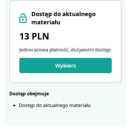
Dostęp do aktualnego
materiału
13 PLN
Jednorazowa płatność, dożywotni dostęp
.
Wybierz
Dostęp obejmuje
Dostęp do aktualnego materiału