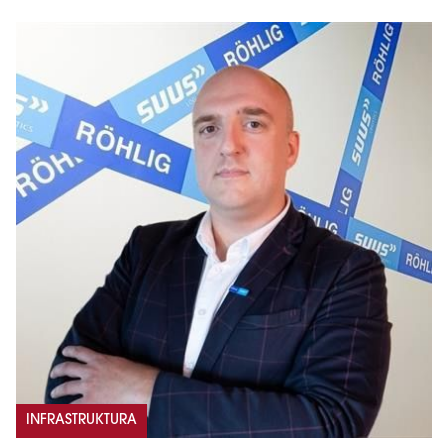
INFRASTRUKTURA