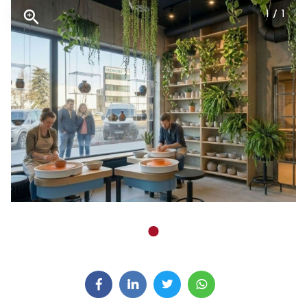
1 / 1