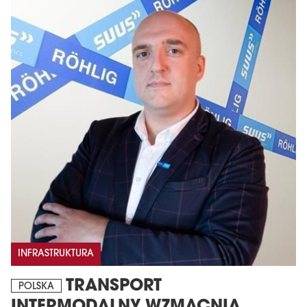
INFRASTRUKTURA
TRANSPORT
POLSKA