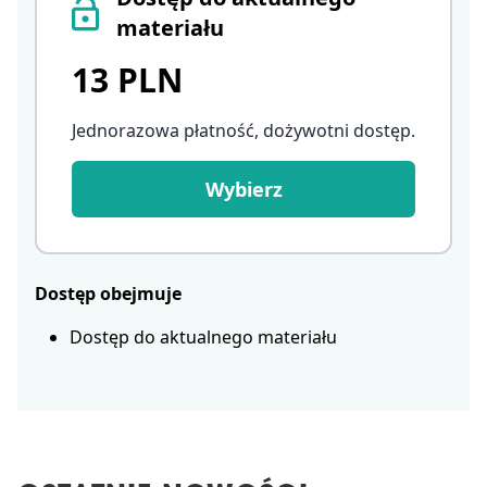
materiału
13 PLN
Jednorazowa płatność, dożywotni dostęp
.
Wybierz
Dostęp obejmuje
Dostęp do aktualnego materiału