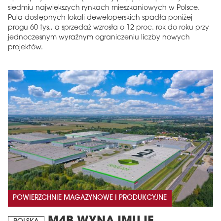
siedmiu największych rynkach mieszkaniowych w Polsce.
Pula dostępnych lokali deweloperskich spadła poniżej
progu 60 tys., a sprzedaż wzrosła o 12 proc. rok do roku przy
jednoczesnym wyraźnym ograniczeniu liczby nowych
projektów.
POWIERZCHNIE MAGAZYNOWE I PRODUKCYJNE