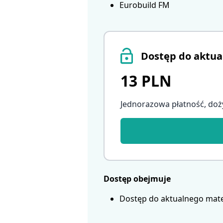
Eurobuild FM
Dostęp do aktua
13 PLN
Jednorazowa płatność, doż
Dostęp obejmuje
Dostęp do aktualnego mate