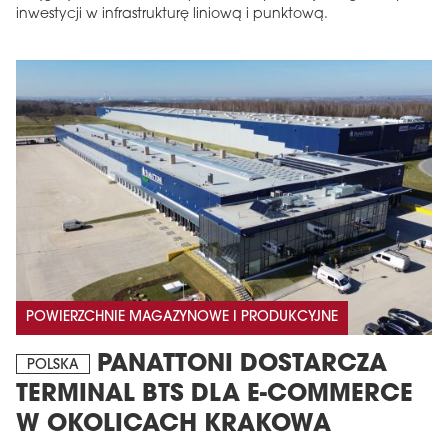
inwestycji w infrastrukturę liniową i punktową.
POWIERZCHNIE MAGAZYNOWE I PRODUKCYJNE
PANATTONI DOSTARCZA
POLSKA
TERMINAL BTS DLA E-COMMERCE
W OKOLICACH KRAKOWA