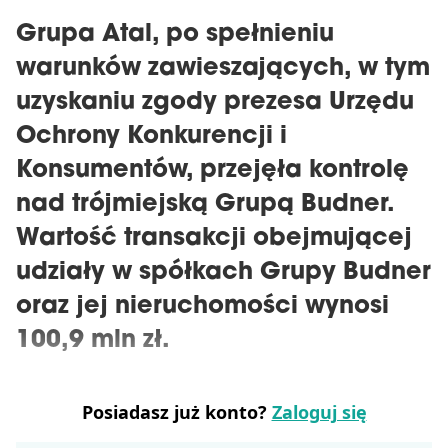
Grupa Atal, po spełnieniu
warunków zawieszających, w tym
uzyskaniu zgody prezesa Urzędu
Ochrony Konkurencji i
Konsumentów, przejęła kontrolę
nad trójmiejską Grupą Budner.
Wartość transakcji obejmującej
udziały w spółkach Grupy Budner
oraz jej nieruchomości wynosi
100,9 mln zł.
Posiadasz już konto?
Zaloguj się