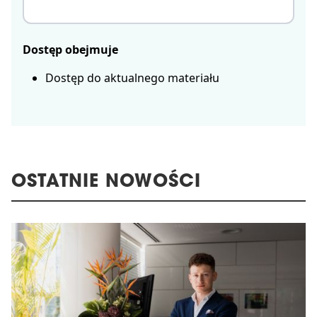
Dostęp obejmuje
Dostęp do aktualnego materiału
OSTATNIE NOWOŚCI