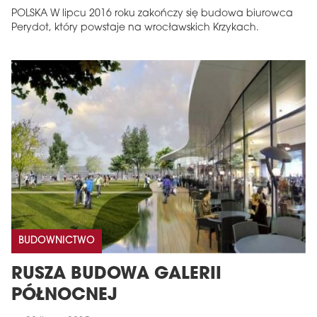
POLSKA W lipcu 2016 roku zakończy się budowa biurowca
Perydot, który powstaje na wrocławskich Krzykach.
BUDOWNICTWO
RUSZA BUDOWA GALERII
PÓŁNOCNEJ