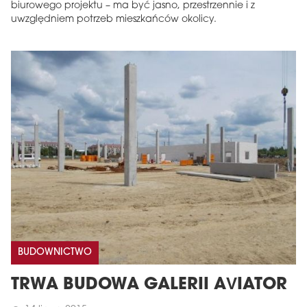
biurowego projektu – ma być jasno, przestrzennie i z
uwzględniem potrzeb mieszkańców okolicy.
BUDOWNICTWO
TRWA BUDOWA GALERII AVIATOR