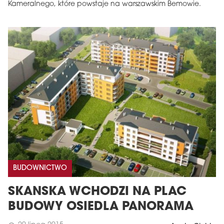
Kameralnego, które powstaje na warszawskim Bemowie.
BUDOWNICTWO
SKANSKA WCHODZI NA PLAC
BUDOWY OSIEDLA PANORAMA