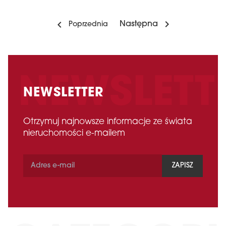
Następna
Poprzednia
NEWSLETTER
Otrzymuj najnowsze informacje ze świata
nieruchomości e-mailem
ZAPISZ