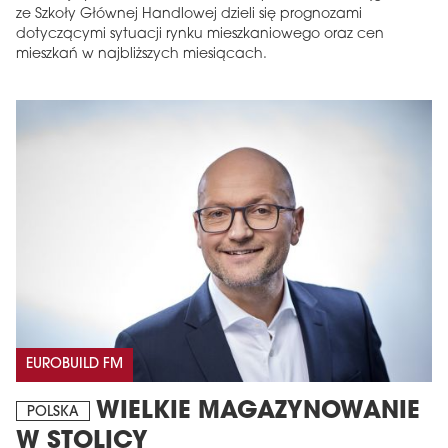
ze Szkoły Głównej Handlowej dzieli się prognozami
dotyczącymi sytuacji rynku mieszkaniowego oraz cen
mieszkań w najbliższych miesiącach.
EUROBUILD FM
WIELKIE MAGAZYNOWANIE
POLSKA
W STOLICY