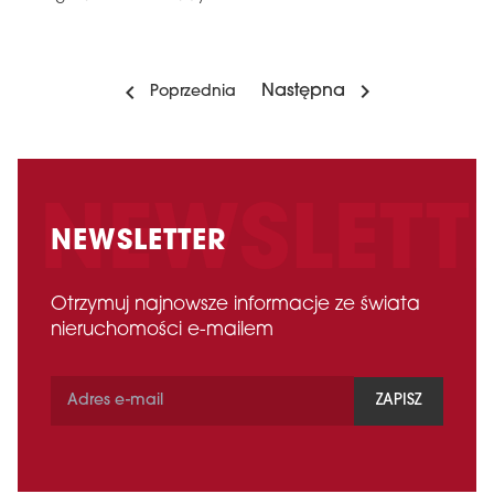
Następna
Poprzednia
NEWSLETTER
Otrzymuj najnowsze informacje ze świata
nieruchomości e-mailem
ZAPISZ