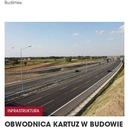
Budimex.
INFRASTRUKTURA
OBWODNICA KARTUZ W BUDOWIE