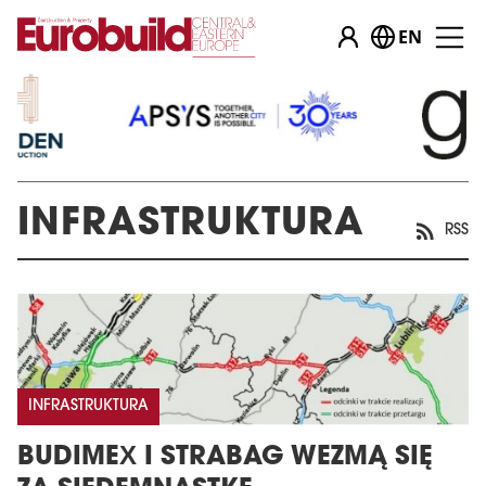
EN
…
INFRASTRUKTURA
RSS
INFRASTRUKTURA
BUDIMEX I STRABAG WEZMĄ SIĘ