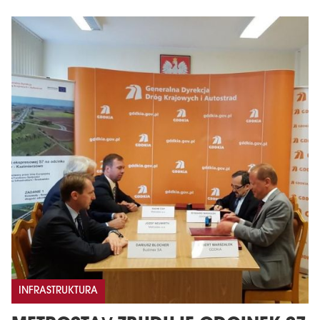
INFRASTRUKTURA