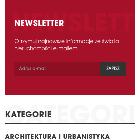
NEWSLETTER
Otrzymuj najnowsze informacje ze świata
nieruchomości e-mailem
ZAPISZ
KATEGORIE
ARCHITEKTURA I URBANISTYKA