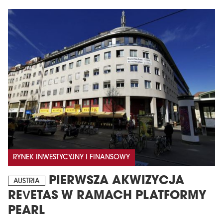
RYNEK INWESTYCYJNY I FINANSOWY
PIERWSZA AKWIZYCJA
AUSTRIA
REVETAS W RAMACH PLATFORMY
PEARL