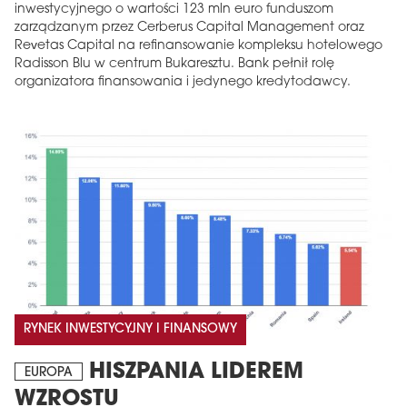
inwestycyjnego o wartości 123 mln euro funduszom
zarządzanym przez Cerberus Capital Management oraz
Revetas Capital na refinansowanie kompleksu hotelowego
Radisson Blu w centrum Bukaresztu. Bank pełnił rolę
organizatora finansowania i jedynego kredytodawcy.
RYNEK INWESTYCYJNY I FINANSOWY
HISZPANIA LIDEREM
EUROPA
WZROSTU