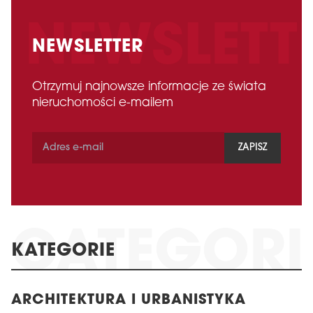
NEWSLETTER
Otrzymuj najnowsze informacje ze świata
nieruchomości e-mailem
ZAPISZ
KATEGORIE
ARCHITEKTURA I URBANISTYKA