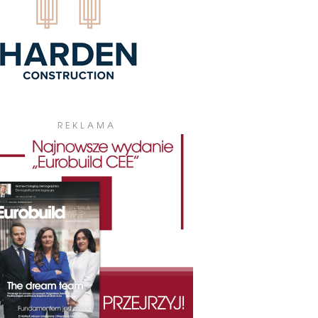
REKLAMA