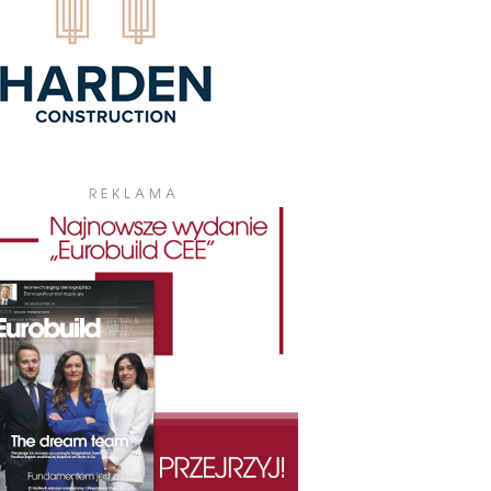
REKLAMA