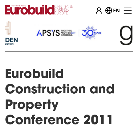
EN
Eurobuild
Construction and
Property
Conference 2011