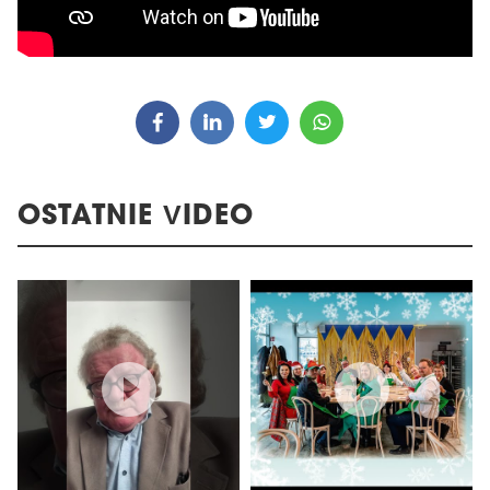
OSTATNIE VIDEO