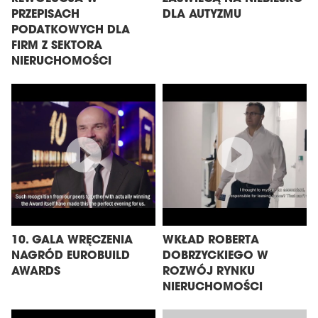
PRZEPISACH
DLA AUTYZMU
PODATKOWYCH DLA
FIRM Z SEKTORA
NIERUCHOMOŚCI
10. GALA WRĘCZENIA
WKŁAD ROBERTA
NAGRÓD EUROBUILD
DOBRZYCKIEGO W
AWARDS
ROZWÓJ RYNKU
NIERUCHOMOŚCI