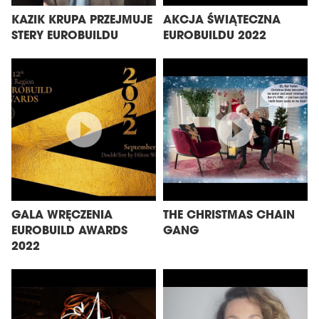
KAZIK KRUPA PRZEJMUJE
AKCJA ŚWIĄTECZNA
STERY EUROBUILDU
EUROBUILDU 2022
GALA WRĘCZENIA
THE CHRISTMAS CHAIN
EUROBUILD AWARDS
GANG
2022