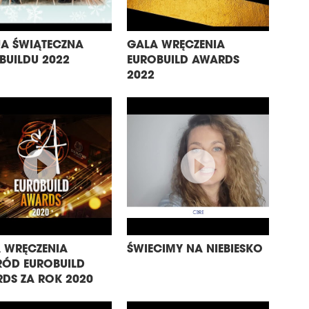
A ŚWIĄTECZNA
GALA WRĘCZENIA
BUILDU 2022
EUROBUILD AWARDS
2022
 WRĘCZENIA
ŚWIECIMY NA NIEBIESKO
ÓD EUROBUILD
DS ZA ROK 2020