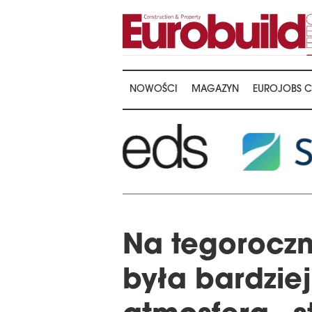
NOWOŚCI
MAGAZYN
EUROJOBS C
Na tegoroczn
była bardzie