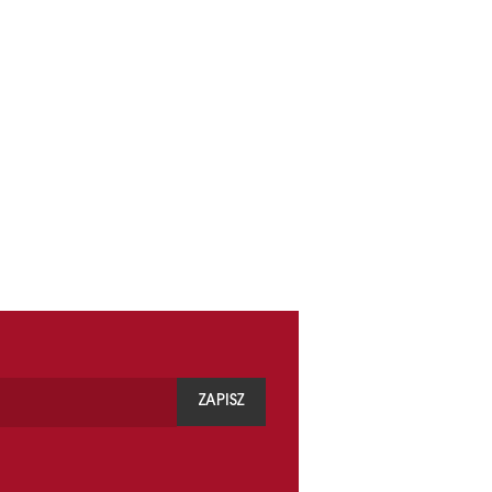
ZAPISZ