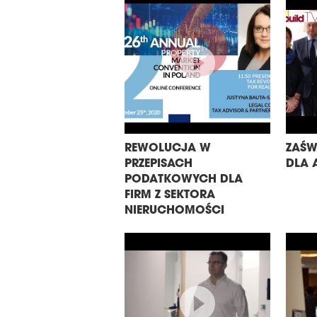
REWOLUCJA W
ZAŚW
PRZEPISACH
DLA 
PODATKOWYCH DLA
FIRM Z SEKTORA
NIERUCHOMOŚCI