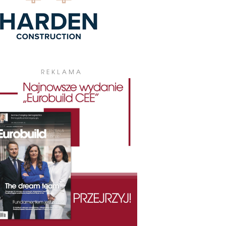
REKLAMA